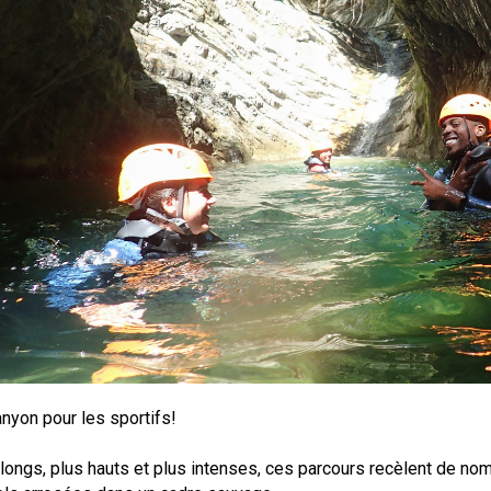
nyon pour les sportifs!
longs, plus hauts et plus intenses, ces parcours recèlent de n