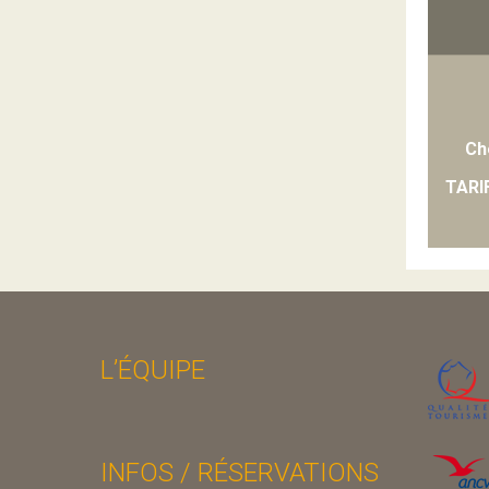
Ch
TARI
L’ÉQUIPE
INFOS / RÉSERVATIONS