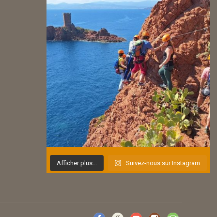
Afficher plus...
Suivez-nous sur Instagram