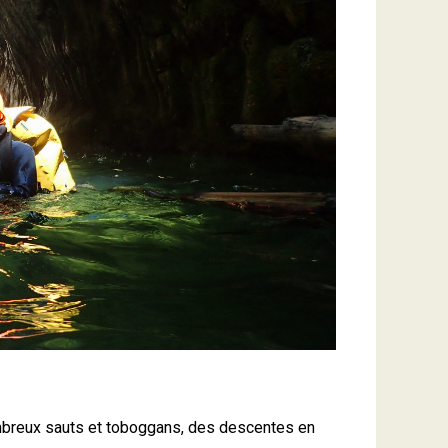
ombreux sauts et toboggans, des descentes en