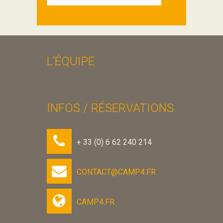
L’ÉQUIPE
INFOS / RÉSERVATIONS
+ 33 (0) 6 62 240 214
CONTACT@CAMP4.FR
CAMP4.FR