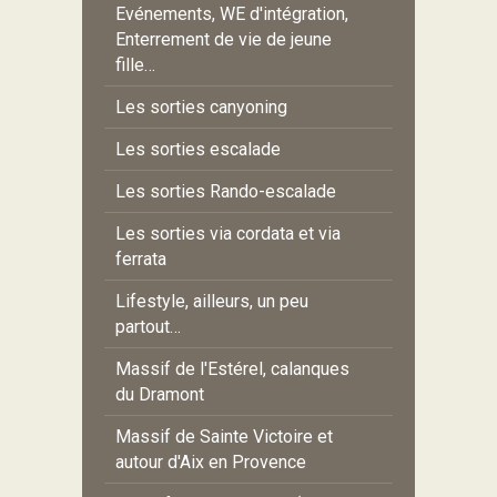
Evénements, WE d'intégration,
Enterrement de vie de jeune
fille…
Les sorties canyoning
Les sorties escalade
Les sorties Rando-escalade
Les sorties via cordata et via
ferrata
Lifestyle, ailleurs, un peu
partout…
Massif de l'Estérel, calanques
du Dramont
Massif de Sainte Victoire et
autour d'Aix en Provence