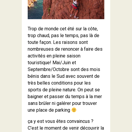
Trop de monde cet été sur la côte,
trop chaud, pas le temps, pas là de
toute façon. Les raisons sont
nombreuses de renoncer à faire des
activités en pleine saison
touristique! Mai/Juin et
Septembre/Octobre sont des mois
bénis dans le Sud avec souvent de
très belles conditions pour les
sports de pleine nature. On peut se
baigner et passer du temps à la mer
sans brûler ni galérer pour trouver
une place de parking
ça y est vous êtes convaincus ?
C’est le moment de venir découvrir la