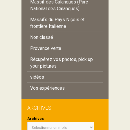
Massif des Calanques (Parc
National des Calanques)
Massifs du Pays Niçois et
frontière Italienne
Non classé
Provence verte
Récupérez vos photos, pick up
your pictures
vidéos
Vos expériences
ARCHIVES
Archives