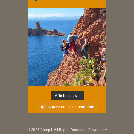
Afficher plus...
Suivez-nous sur Instagram
© 2026 Camp4. All Rights Reserved. Powered by